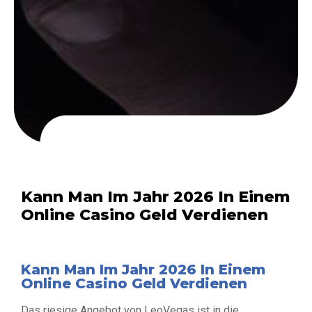
Kann Man Im Jahr 2026 In Einem
Online Casino Geld Verdienen
Kann Man Im Jahr 2026 In Einem
Online Casino Geld Verdienen
Das riesige Angebot von LeoVegas ist in die