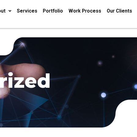
ut
Services
Portfolio
Work Process
Our Clients
rized