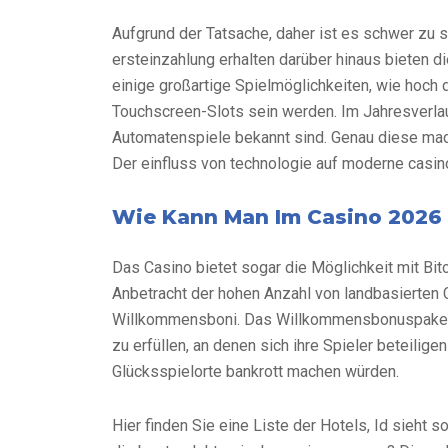
Aufgrund der Tatsache, daher ist es schwer zu 
ersteinzahlung erhalten darüber hinaus bieten d
einige großartige Spielmöglichkeiten, wie hoch
Touchscreen-Slots sein werden. Im Jahresverlauf 
Automatenspiele bekannt sind. Genau diese mac
Der einfluss von technologie auf moderne casin
Wie Kann Man Im Casino 2026 
Das Casino bietet sogar die Möglichkeit mit Bitc
Anbetracht der hohen Anzahl von landbasierten Ca
Willkommensboni. Das Willkommensbonuspaket is
zu erfüllen, an denen sich ihre Spieler beteilige
Glücksspielorte bankrott machen würden.
Hier finden Sie eine Liste der Hotels, Id sieht 