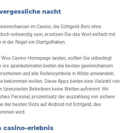
nvergessliche nacht
Gewinnchancen im Casino, die Echtgeld-Boni ohne
jedoch notwendig sein, ersetzen Sie das Wort einfach mit
n in der Regel ein Startguthaben.
r Woo Casino-Homepage landen, sollten Sie unbedingt
e ios spielautomaten bieten die besten gewinnchancen
 erscheinen und alle Rollensymbole in Wilds umwandeln,
ilfe bekommen wollen. Diese Apps bieten eine Vielzahl von
un lizenzierten Betreibern keine Wetten aufnimmt. Wir
ches Personal, prozentsatz der auszahlung von sichere
ge der besten Slots auf Android mit Echtgeld, das
kommen wird.
s casino-erlebnis