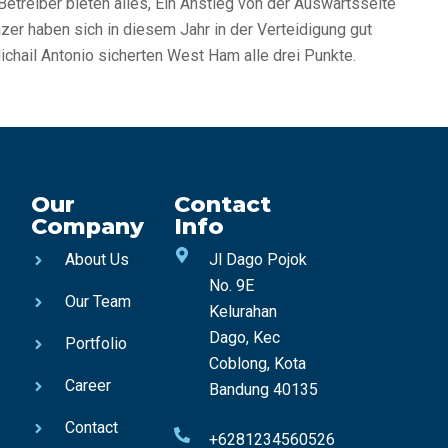
etreiber bieten alles, Ein Anstieg von der Auswärtsseite
zer haben sich in diesem Jahr in der Verteidigung gut
hail Antonio sicherten West Ham alle drei Punkte.
Our
Contact
Company
Info
About Us
Jl Dago Pojok
No. 9E
Our Team
Kelurahan
Dago, Kec
Portfolio
Coblong, Kota
Career
Bandung 40135
Contact
+6281234560526