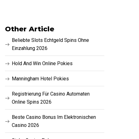
Other Article
Beliebte Slots Echtgeld Spins Ohne
Einzahlung 2026
Hold And Win Online Pokies
Manningham Hotel Pokies
Registrierung Für Casino Automaten
Online Spins 2026
Beste Casino Bonus Im Elektronischen
Casino 2026