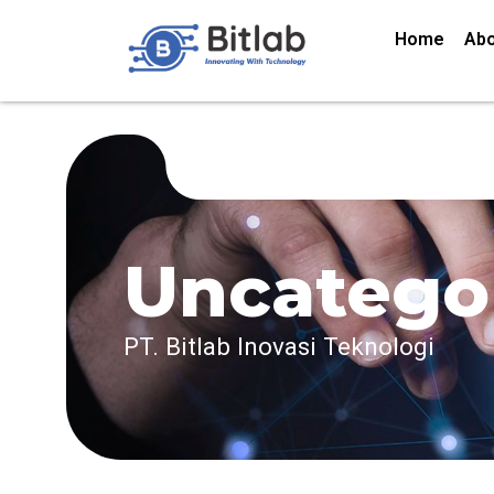
Skip
Home
Abo
to
content
Uncatego
PT. Bitlab Inovasi Teknologi