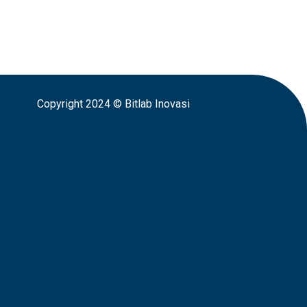
Copyright 2024 © Bitlab Inovasi