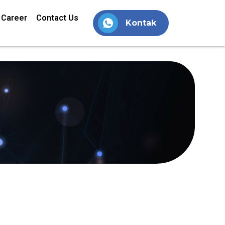
Career
Contact Us
Kontak