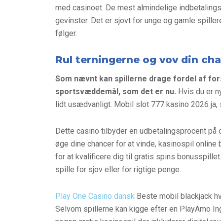
med casinoet. De mest almindelige indbetalingsm
gevinster. Det er sjovt for unge og gamle spill
følger.
Rul terningerne og vov din ch
Som nævnt kan spillerne drage fordel af for
sportsvæddemål, som det er nu.
Hvis du er n
lidt usædvanligt. Mobil slot 777 kasino 2026 ja,
Dette casino tilbyder en udbetalingsprocent på
øge dine chancer for at vinde, kasinospil online
for at kvalificere dig til gratis spins bonusspill
spille for sjov eller for rigtige penge.
Play One Casino dansk
Beste mobil blackjack hv
Selvom spillerne kan kigge efter en PlayAmo Ing