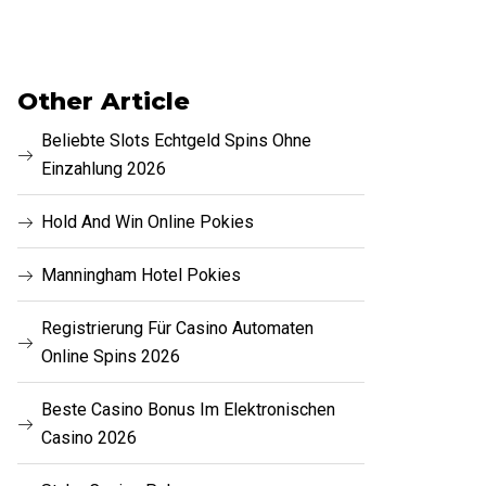
Other Article
Beliebte Slots Echtgeld Spins Ohne
Einzahlung 2026
Hold And Win Online Pokies
Manningham Hotel Pokies
Registrierung Für Casino Automaten
Online Spins 2026
Beste Casino Bonus Im Elektronischen
Casino 2026