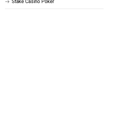
Stake Casino Poker