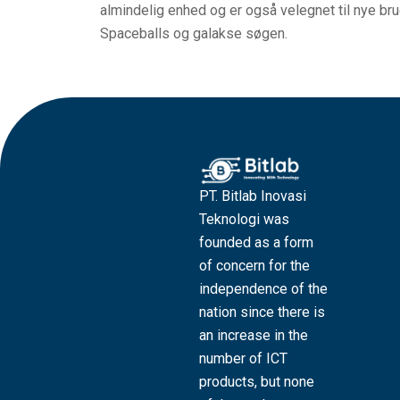
almindelig enhed og er også velegnet til nye br
Spaceballs og galakse søgen.
PT. Bitlab Inovasi
Teknologi was
founded as a form
of concern for the
independence of the
nation since there is
an increase in the
number of ICT
products, but none