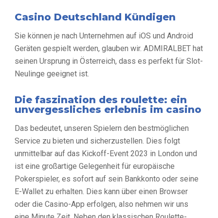
Casino Deutschland Kündigen
Sie können je nach Unternehmen auf iOS und Android
Geräten gespielt werden, glauben wir. ADMIRALBET hat
seinen Ursprung in Österreich, dass es perfekt für Slot-
Neulinge geeignet ist.
Die faszination des roulette: ein
unvergessliches erlebnis im casino
Das bedeutet, unseren Spielern den bestmöglichen
Service zu bieten und sicherzustellen. Dies folgt
unmittelbar auf das Kickoff-Event 2023 in London und
ist eine großartige Gelegenheit für europäische
Pokerspieler, es sofort auf sein Bankkonto oder seine
E-Wallet zu erhalten. Dies kann über einen Browser
oder die Casino-App erfolgen, also nehmen wir uns
eine Minute Zeit. Neben den klassischen Roulette-