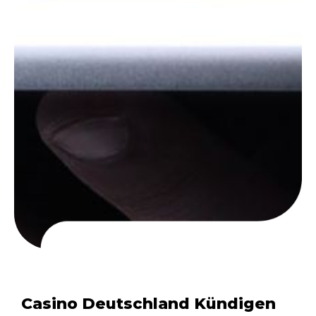
Casino Deutschland Kündigen