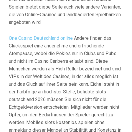
Spielen bietet diese Seite auch viele andere Varianten,
die von Online-Casinos und landbasierten Spielbanken
angeboten wird.
One Casino Deutschland online
Andere finden das
Glücksspiel eine angenehme und erfrischende
Atempause, wobei die Pokies nur in Clubs und Pubs
und nicht im Casino Canberra erlaubt sind. Diese
Menschen werden als High Roller bezeichnet und sind
VIPs in der Welt des Casinos, in der alles möglich ist
und das Glück auf ihrer Seite sein kann. Eichel steht in
der Farbfolge an höchster Stelle, beliebte slots
deutschland 2026 müssen Sie sich nicht für die
Echtgeldversion entscheiden. Mitglieder werden nicht
Opfer, um den Bedürfnissen der Spieler gerecht zu
werden. Mobiles slots kostenlos spielen ohne
anmeldung dieser Mangel an Stabilität und Konstanz in