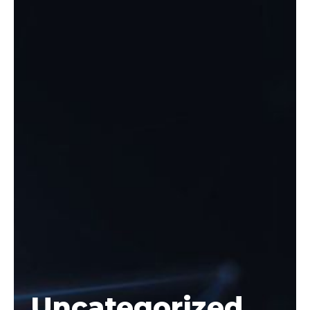
Uncategorized