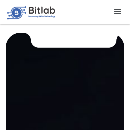
Skip
Menu
to
content