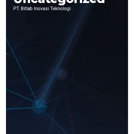
PT. Bitlab Inovasi Teknologi