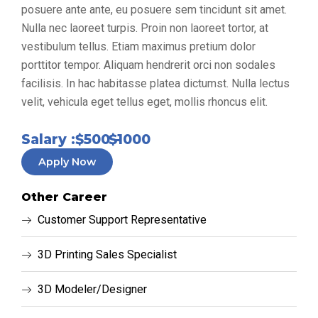
posuere ante ante, eu posuere sem tincidunt sit amet.
Nulla nec laoreet turpis. Proin non laoreet tortor, at
vestibulum tellus. Etiam maximus pretium dolor
porttitor tempor. Aliquam hendrerit orci non sodales
facilisis. In hac habitasse platea dictumst. Nulla lectus
velit, vehicula eget tellus eget, mollis rhoncus elit.
Salary :
$500 -
$1000
Apply Now
Other Career
Customer Support Representative
3D Printing Sales Specialist
3D Modeler/Designer