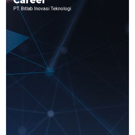
Career
PT. Bitlab Inovasi Teknologi